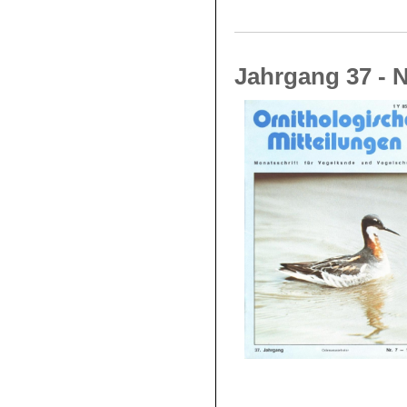
Jahrgang 37 - N