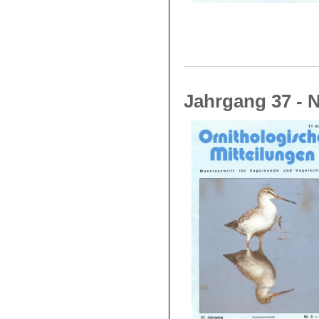
Jahrgang 37 - N