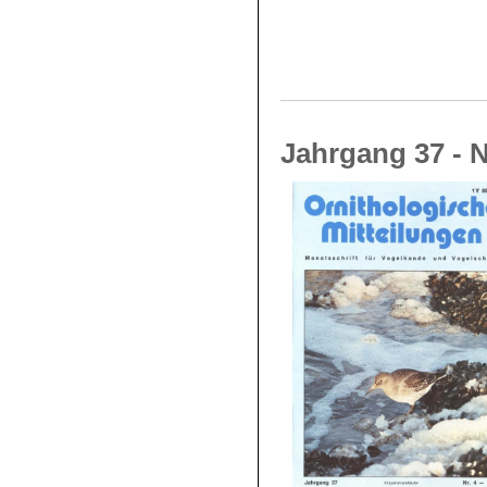
Jahrgang 37 - N