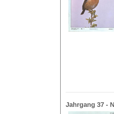
Jahrgang 37 - N