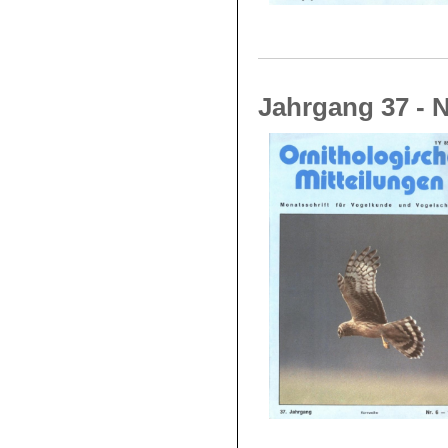
Jahrgang 37 - N