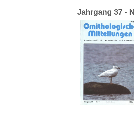
Jahrgang 37 - N