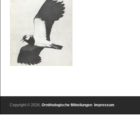
Copyright © 2026,
Ornithologische Mitteilungen
.
Impressum